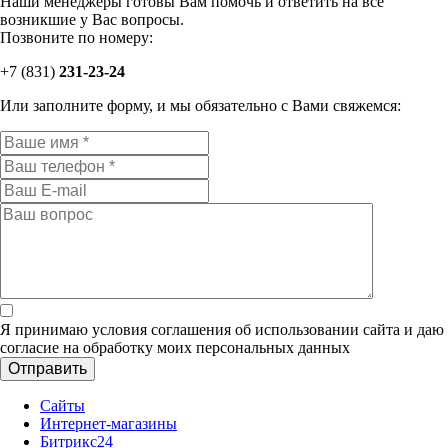
Наши менеджеры готовы Вам помочь и ответить на все
возникшие у Вас вопросы.
Позвоните по номеру:
+7 (831)
231-
23-24
Или заполните форму, и мы обязательно с Вами свяжемся:
Я принимаю условия соглашения об использовании сайта и даю
согласие на обработку моих персональных данных
Сайты
Интернет-магазины
Битрикс24