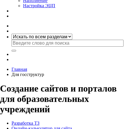
Наполнение
Настройка ЭЦП
Главная
Для госструктур
Создание сайтов и порталов
для образовательных
учреждений
Разработка ТЗ
Онлайн-калькулятор для сайта