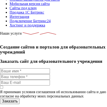
Мобильная версия сайта
Сайты под ключ
Продажа 1С Битрикс
Интеграция
Подключение Битрикс24
Хостинг и поддержка
Наши услуги
Создание сайтов и порталов для образовательных
учреждений
Заказать сайт для образовательного учреждения
Я принимаю условия соглашения об использовании сайта и даю
согласие на обработку моих персональных данных