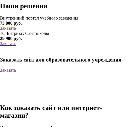
Наши решения
Внутренний портал учебного заведения
73 800
руб.
Заказать
1С-Битрикс: Сайт школы
29 900
руб.
Заказать
Заказать сайт для образовательного учреждения
Заказать
Как заказать сайт или интернет-
магазин?