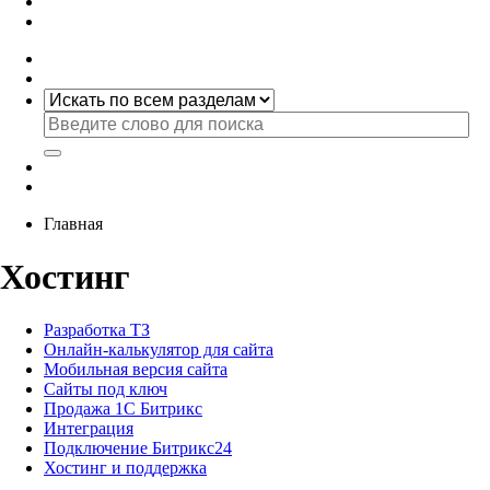
Главная
Хостинг
Разработка ТЗ
Онлайн-калькулятор для сайта
Мобильная версия сайта
Сайты под ключ
Продажа 1С Битрикс
Интеграция
Подключение Битрикс24
Хостинг и поддержка