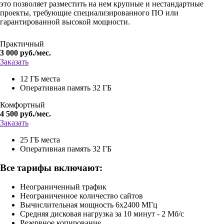
это позволяет разместить на нем крупные и нестандартные
проекты, требующие специализированного ПО или
гарантированной высокой мощности.
Практичный
3 000
руб./мес.
Заказать
12 ГБ места
Оперативная память 32 ГБ
Комфортный
4 500
руб./мес.
Заказать
25 ГБ места
Оперативная память 32 ГБ
Все тарифы включают:
Неограниченный трафик
Неограниченное количество сайтов
Вычислительная мощность 6х2400 МГц
Средняя дисковая нагрузка за 10 минут - 2 Мб/с
Резервное копирование