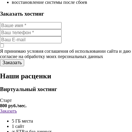
восстановление системы после сбоев
Заказать хостинг
Я принимаю условия соглашения об использовании сайта и даю
согласие на обработку моих персональных данных
Наши расценки
Виртуальный хостинг
Старт
800
руб./мес.
Заказать
5 ГБ места
1 сайт
∞ FTP и баз данных