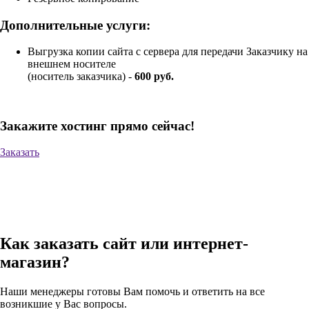
Дополнительные услуги:
Выгрузка копии сайта с сервера для передачи Заказчику на
внешнем носителе
(носитель заказчика) -
600 руб.
Закажите хостинг прямо сейчас!
Заказать
Как заказать сайт или интернет-
магазин?
Наши менеджеры готовы Вам помочь и ответить на все
возникшие у Вас вопросы.