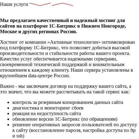
Наши услуги
Мы предлагаем качественный и надежный хостинг для
сайтов на платформе 1С-Битрикс в Нижнем Новгороде,
Москве и других регионах России.
Хостинг от компании «Активные технологии» оптимизирован
под платформу 1С-Битрикс, что позволяет добиться высокой
производительности и стабильности работы вашего проекта.
Качество услуг обеспечивается надежными серверами,
своевременной технической поддержкой и внимательным
отношением к каждому клиенту. Наши сервера установлены в
крупнейшем data-центре России.
Важно - мы заключаем договор на поддержку вашего сайта, а
это значит, что вы можете рассчитывать на такой сервис как:
контроль за резервным копированием данных сайта
диагностика и мониторинг сбоев
реакция на недоступность сайта
обновление версии 1С-Битрикс (по обращениям)
решение оперативных запросов пользователей по доступу
к сайту (восстановление пароля, настройка доступа по ftp
и ssh)