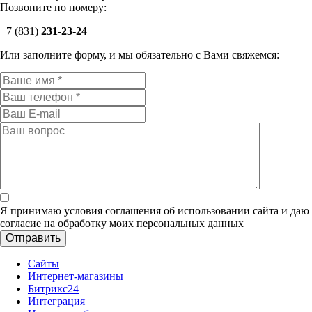
Позвоните по номеру:
+7 (831)
231-
23-24
Или заполните форму, и мы обязательно с Вами свяжемся:
Я принимаю условия соглашения об использовании сайта и даю
согласие на обработку моих персональных данных
Сайты
Интернет-магазины
Битрикс24
Интеграция