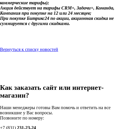
коммерческие тарифы);
Акция действует на тарифы CRM+, Задачи+, Команда,
Компания при покупке на 12 или 24 месяцев;
При покупке Битрикс24 по акции, акционная скидка не
суммируется с другими скидками.
Вернуться к списку новостей
Как заказать сайт или интернет-
магазин?
Наши менеджеры готовы Вам помочь и ответить на все
возникшие у Вас вопросы.
Позвоните по номеру:
+7 (831)
231-
23-24