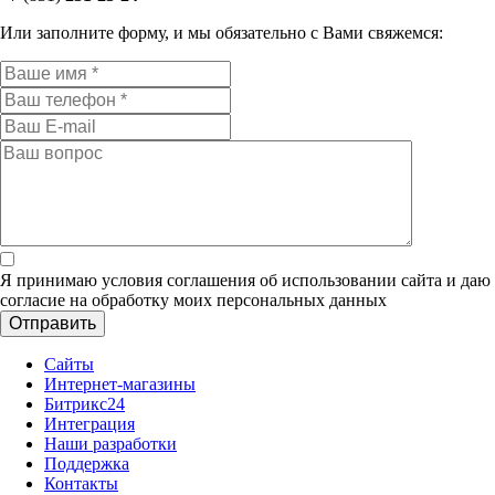
Или заполните форму, и мы обязательно с Вами свяжемся:
Я принимаю условия соглашения об использовании сайта и даю
согласие на обработку моих персональных данных
Сайты
Интернет-магазины
Битрикс24
Интеграция
Наши разработки
Поддержка
Контакты