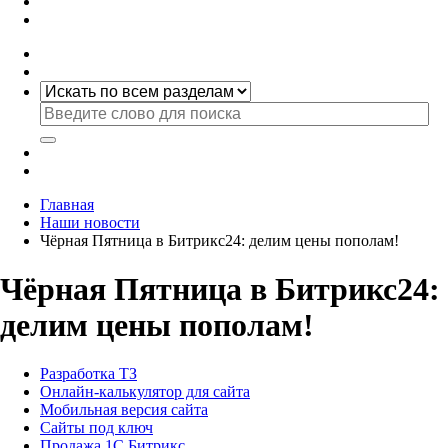
Главная
Наши новости
Чёрная Пятница в Битрикс24: делим цены пополам!
Чёрная Пятница в Битрикс24:
делим цены пополам!
Разработка ТЗ
Онлайн-калькулятор для сайта
Мобильная версия сайта
Сайты под ключ
Продажа 1С Битрикс