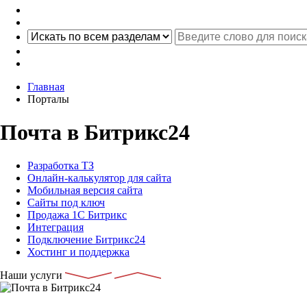
Главная
Порталы
Почта в Битрикс24
Разработка ТЗ
Онлайн-калькулятор для сайта
Мобильная версия сайта
Сайты под ключ
Продажа 1С Битрикс
Интеграция
Подключение Битрикс24
Хостинг и поддержка
Наши услуги