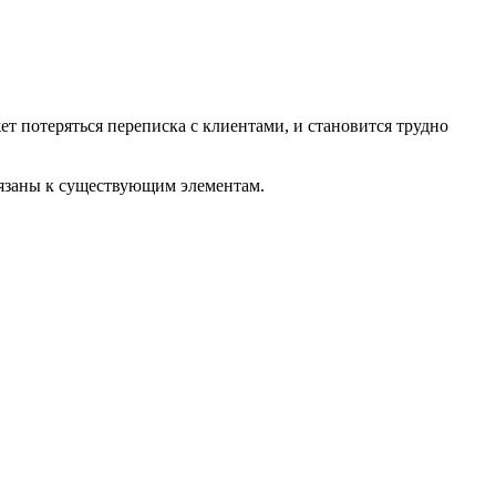
т потеряться переписка с клиентами, и становится трудно
вязаны к существующим элементам.