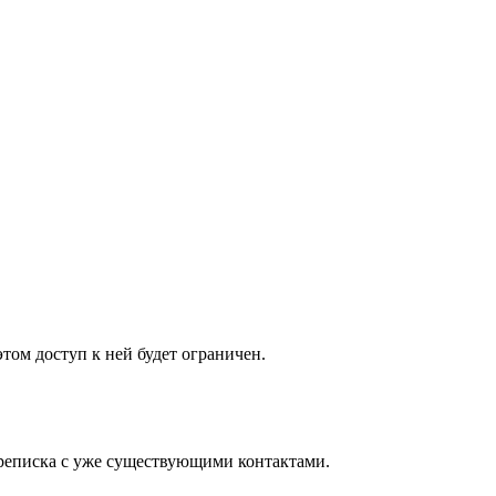
том доступ к ней будет ограничен.
ереписка с уже существующими контактами.