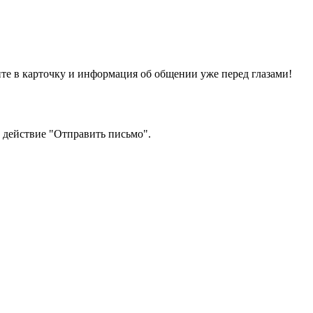
те в карточку и информация об общении уже перед глазами!
х действие "Отправить письмо".