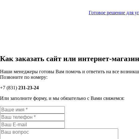
Готовое решение для у
Как заказать сайт или интернет-магази
Наши менеджеры готовы Вам помочь и ответить на все возникш
Позвоните по номеру:
+7 (831)
231-
23-24
Или заполните форму, и мы обязательно с Вами свяжемся: