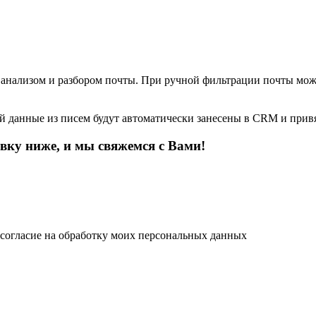
 анализом и разбором почты. При ручной фильтрации почты може
ой данные из писем будут автоматически занесены в CRM и при
вку ниже, и мы свяжемся с Вами!
 согласие на обработку моих персональных данных