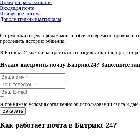
Принцип работы почты
Входящая почта
Исходящие письма
Дополнительные материалы
Сотрудники отдела продаж много рабочего времени проводят за
проследить историю общения.
В Битрикс24 можно настроить интеграцию с почтой, при котор
Нужно настроить почту Битрикс24? Заполните зая
Я принимаю условия соглашения об использовании сайта и даю
Как работает почта в Битрикс 24?