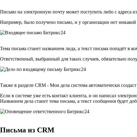
Письмо на электронную почту может поступить либо с адреса из
Например, было получено письмо, и у организации нет никакой 
Тема письма станет названием лида, а текст письма попадёт в к
Ответственный, выбранный для таких случаев, обязательно по
Также в разделе CRM - Мои дела система автоматически создаст 
Если в системе уже есть контакт клиента, и он написал электрон
Названием дела станет тема письма, а текст сообщения будет до
Письма из CRM