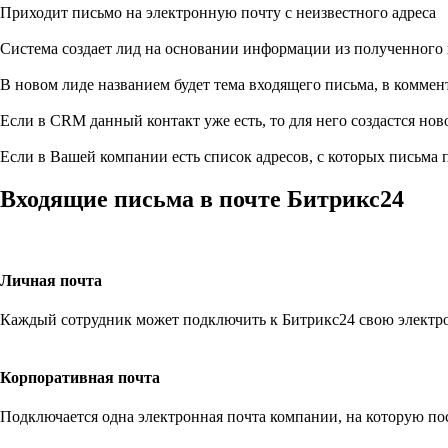
Приходит письмо на электронную почту с неизвестного адреса
Система создает лид на основании информации из полученного
В новом лиде названием будет тема входящего письма, в коммен
Если в CRM данный контакт уже есть, то для него создастся нов
Если в Вашей компании есть список адресов, с которых письма 
Входящие письма в почте Битрикс24
Личная почта
Каждый сотрудник может подключить к Битрикс24 свою электронн
Корпоративная почта
Подключается одна электронная почта компании, на которую по