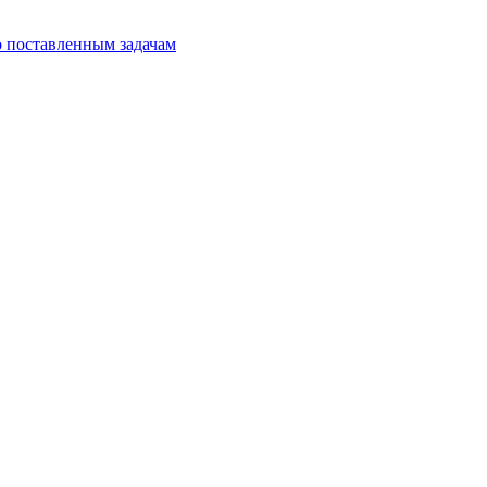
о поставленным задачам