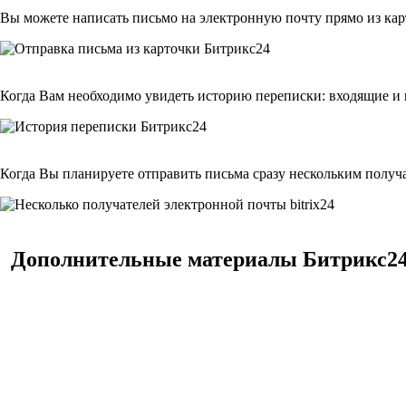
Вы можете написать письмо на электронную почту прямо из кар
Когда Вам необходимо увидеть историю переписки: входящие и 
Когда Вы планируете отправить письма сразу нескольким получа
Дополнительные материалы Битрикс2