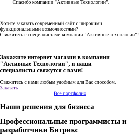
Спасибо компании "Активные Технологии".
Хотите заказать современный сайт с широкими
функциональными возможностями?
Свяжитесь с специалистами компании "Активные технологии"!
Закажите интернет магазин в компании
"Активные Технологии", и наши
специалисты свяжутся с вами!
Свяжитесь с нами любым удобным для Вас способом.
Заказать
Все портфолио
Наши решения для бизнеса
Профессиональные программисты и
разработчики Битрикс