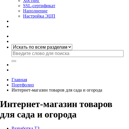
Хостинг
SSL-сертификат
Наполнение
Настройка ЭЦП
Главная
Портфолио
Интернет-магазин товаров для сада и огорода
Интернет-магазин товаров
для сада и огорода
Разработка ТЗ