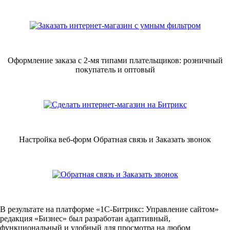
Оформление заказа с 2-мя типами плательщиков: розничный
покупатель и оптовый
Настройка веб-форм Обратная связь и Заказать звонок
В результате на платформе «1С-Битрикс: Управление сайтом»
редакция «Бизнес» был разработан адаптивный,
функциональный и удобный для просмотра на любом