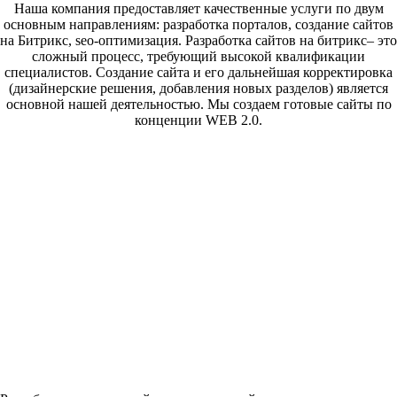
Наша компания предоставляет качественные услуги по двум
основным направлениям: разработка порталов, создание сайтов
на Битрикс, seo-оптимизация. Разработка сайтов на битрикс– это
сложный процесс, требующий высокой квалификации
специалистов. Создание сайта и его дальнейшая корректировка
(дизайнерские решения, добавления новых разделов) является
основной нашей деятельностью. Мы создаем готовые сайты по
конценции WEB 2.0.