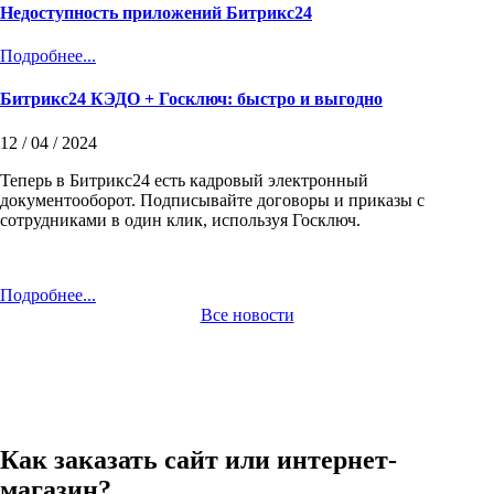
Недоступность приложений Битрикс24
Подробнее...
Битрикс24 КЭДО + Госключ: быстро и выгодно
12 / 04 / 2024
Теперь в Битрикс24 есть кадровый электронный
документооборот. Подписывайте договоры и приказы с
сотрудниками в один клик, используя Госключ.
Подробнее...
Все новости
Как заказать сайт или интернет-
магазин?