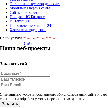
Онлайн-калькулятор для сайта
Мобильная версия сайта
Сайты под ключ
Продажа 1С Битрикс
Интеграция
Подключение Битрикс24
Хостинг и поддержка
Наши услуги
Сайт
Наши веб-проекты
Заказать сайт!
Я принимаю условия соглашения об использовании сайта и даю
согласие на обработку моих персональных данных