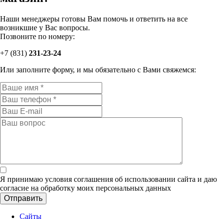
Наши менеджеры готовы Вам помочь и ответить на все
возникшие у Вас вопросы.
Позвоните по номеру:
+7 (831)
231-
23-24
Или заполните форму, и мы обязательно с Вами свяжемся:
Я принимаю условия соглашения об использовании сайта и даю
согласие на обработку моих персональных данных
Сайты