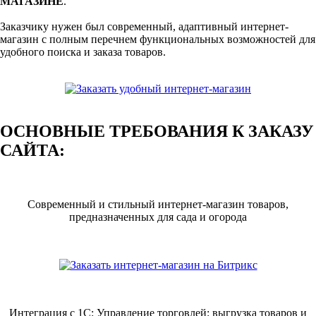
МАГАЗИНЕ
.
Заказчику нужен был современный, адаптивный интернет-
магазин с полным перечнем функциональных возможностей для
удобного поиска и заказа товаров.
ОСНОВНЫЕ ТРЕБОВАНИЯ К ЗАКАЗУ
САЙТА:
Современный и стильный интернет-магазин товаров,
предназначенных для сада и огорода
Интеграция с 1С: Управление торговлей: выгрузка товаров и