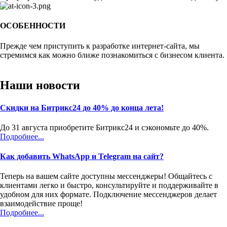
ОСОБЕННОСТИ
Прежде чем приступить к разработке интернет-сайта, мы
стремимся как можно ближе познакомиться с бизнесом клиента.
Наши новости
Скидки на Битрикс24 до 40% до конца лета!
До 31 августа приобретите Битрикс24 и сэкономьте до 40%.
Подробнее...
Как добавить WhatsApp и Telegram на сайт?
Теперь на вашем сайте доступны мессенджеры! Общайтесь с
клиентами легко и быстро, консультируйте и поддерживайте в
удобном для них формате. Подключение мессенджеров делает
взаимодействие проще!
Подробнее...