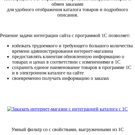
обмен заказами
для удобного отображения каталога товаров и подробного
описания.
Решение задачи интеграции сайта с программой 1С позволяет:
избежать трудоемкого и требующего большого количества
времени администрирования интернет-магазина
предоставлять клиентам обновленную информацию о
товарах и ценах в соответствии с изменениями в 1С
сохранить единое наименование товаров в программе 1С
и в электронном каталоге на сайте
своевременно получать информацию о заказах
Умный фильтр со с свойствами, выгруженными из 1С