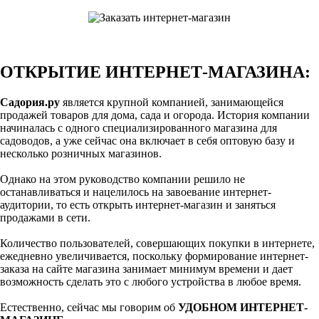
ОТКРЫТИЕ ИНТЕРНЕТ-МАГАЗИНА:
Садория.ру
является крупной компанией, занимающейся
продажей товаров для дома, сада и огорода. История компании
начиналась с одного специализированного магазина для
садоводов, а уже сейчас она включает в себя оптовую базу и
несколько розничных магазинов.
Однако на этом руководство компании решило не
останавливаться и нацелилось на завоевание интернет-
аудитории, то есть открыть интернет-магазин и заняться
продажами в сети.
Количество пользователей, совершающих покупки в интернете,
ежедневно увеличивается, поскольку формирование интернет-
заказа на сайте магазина занимает минимум времени и дает
возможность сделать это с любого устройства в любое время.
Естественно, сейчас мы говорим об
УДОБНОМ ИНТЕРНЕТ-