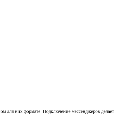
ном для них формате. Подключение мессенджеров делает