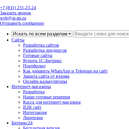
+7 (831) 231-23-24
Заказать звонок
web@at-nn.ru
Отправить сообщение
Сайты
Разработка сайтов
Разработка лендингов
Готовые сайты
Купить 1С-Битрикс
Портфолио
Как добавить WhatsApp и Telegram на сайт
Защита сайта от взлома
Онлайн-калькуляторы
Интернет-магазины
Разработка
Наши готовые решения
Касса для интернет-магазина
B2B сайт
Интеграция
Лицензии
Битрикс24
Бесплатная версия