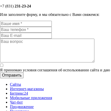
+7 (831)
231-
23-24
Или заполните форму, и мы обязательно с Вами свяжемся:
Я принимаю условия соглашения об использовании сайта и даю
Сайты
Интернет-магазины
Битрикс24
Мобильные приложения
Чат-бот
Продвижение