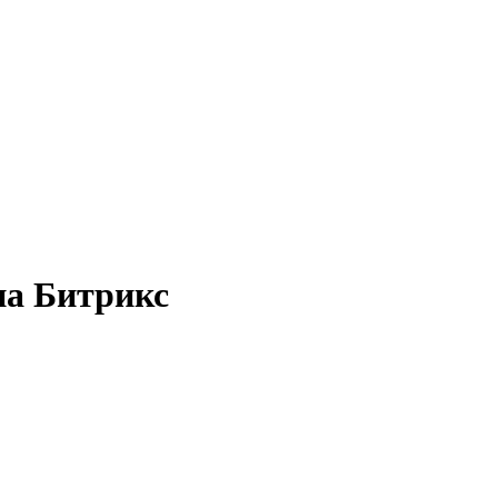
на Битрикс