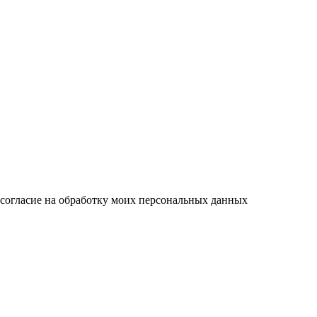
 согласие на обработку моих персональных данных