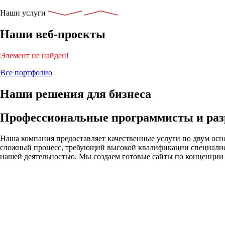
Наши услуги
Наши веб-проекты
Элемент не найден!
Все портфолио
Наши решения для бизнеса
Профессиональные программисты и раз
Наша компания предоставляет качественные услуги по двум осно
сложный процесс, требующий высокой квалификации специалисто
нашей деятельностью. Мы создаем готовые сайты по конценции