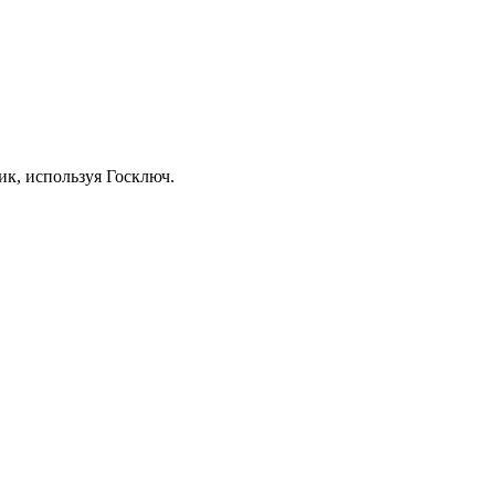
к, используя Госключ.