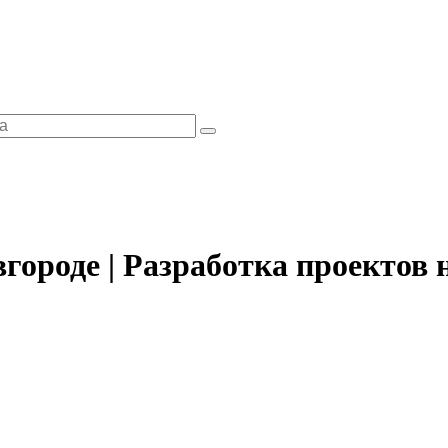
городе | Разработка проектов 