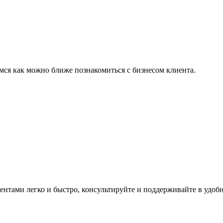
мся как можно ближе познакомиться с бизнесом клиента.
ентами легко и быстро, консультируйте и поддерживайте в удоб