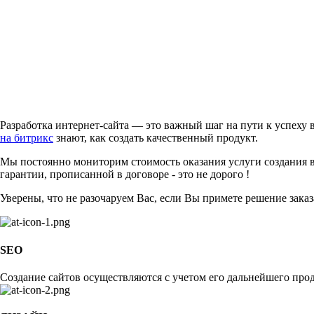
Разработка интернет-сайта — это важный шаг на пути к успеху
на битрикс
знают, как создать качественный продукт.
Мы постоянно мониторим стоимость оказания услуги создания ве
гарантии, прописанной в договоре - это не дорого !
Уверены, что не разочаруем Вас, если Вы примете решение зака
SEO
Создание сайтов осуществляются с учетом его дальнейшего про