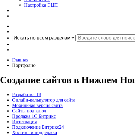
Настройка ЭЦП
Главная
Портфолио
Создание сайтов в Нижнем Нов
Разработка ТЗ
Онлайн-калькулятор для сайта
Мобильная версия сайта
Сайты под ключ
Продажа 1С Битрикс
Интеграция
Подключение Битрикс24
Хостинг и поддержка