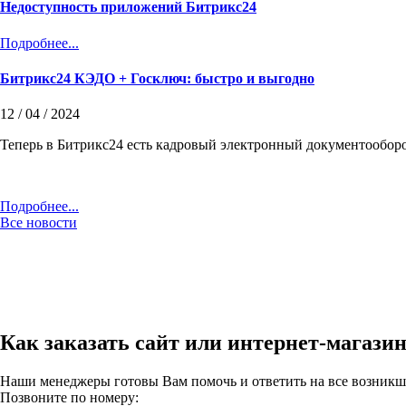
Недоступность приложений Битрикс24
Подробнее...
Битрикс24 КЭДО + Госключ: быстро и выгодно
12 / 04 / 2024
Теперь в Битрикс24 есть кадровый электронный документооборо
Подробнее...
Все новости
Как заказать сайт или интернет-магази
Наши менеджеры готовы Вам помочь и ответить на все возникш
Позвоните по номеру: