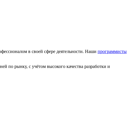
офессионалом в своей сфере деятельности. Наши
программисты
ей по рынку, с учётом высокого качества разработки и