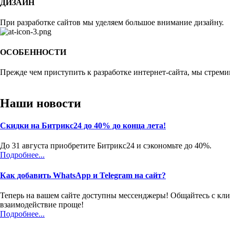
ДИЗАЙН
При разработке сайтов мы уделяем большое внимание дизайну.
ОСОБЕННОСТИ
Прежде чем приступить к разработке интернет-сайта, мы стреми
Наши новости
Скидки на Битрикс24 до 40% до конца лета!
До 31 августа приобретите Битрикс24 и сэкономьте до 40%.
Подробнее...
Как добавить WhatsApp и Telegram на сайт?
Теперь на вашем сайте доступны мессенджеры! Общайтесь с кли
взаимодействие проще!
Подробнее...